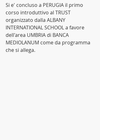
Si e' concluso a PERUGIA il primo 
corso introduttivo al TRUST 
organizzato dalla ALBANY 
INTERNATIONAL SCHOOL a favore 
dell'area UMBRIA di BANCA 
MEDIOLANUM come da programma 
che si allega.