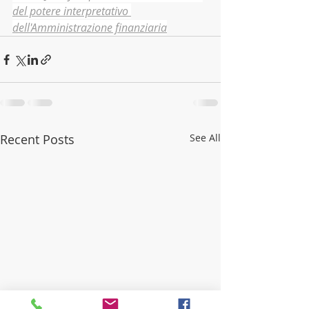
del potere interpretativo 
dell'Amministrazione finanziaria
Recent Posts
See All