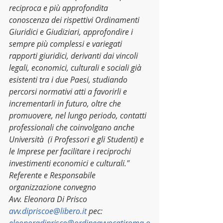
reciproca e più approfondita 
conoscenza dei rispettivi Ordinamenti 
Giuridici e Giudiziari, approfondire i 
sempre più complessi e variegati 
rapporti giuridici, derivanti dai vincoli 
legali, economici, culturali e sociali già 
esistenti tra i due Paesi, studiando 
percorsi normativi atti a favorirli e 
incrementarli in futuro, oltre che 
promuovere, nel lungo periodo, contatti 
professionali che coinvolgano anche 
Università  (i Professori e gli Studenti) e 
le Imprese per facilitare i reciprochi 
investimenti economici e culturali."
Referente e Responsabile 
organizzazione convegno
Avv. Eleonora Di Prisco 
avv.dipriscoe@libero.it
 pec: 