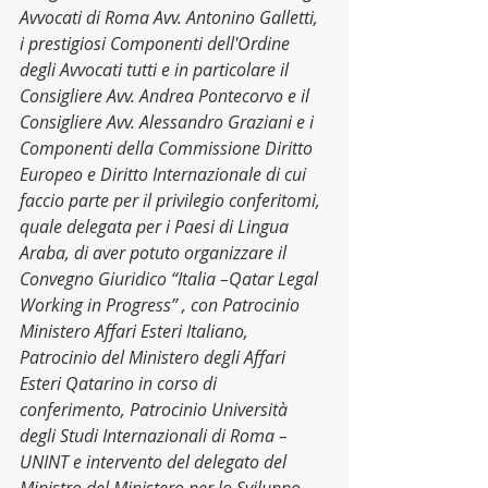
Avvocati di Roma Avv. Antonino Galletti, 
i prestigiosi Componenti dell'Ordine 
degli Avvocati tutti e in particolare il 
Consigliere Avv. Andrea Pontecorvo e il 
Consigliere Avv. Alessandro Graziani e i 
Componenti della Commissione Diritto 
Europeo e Diritto Internazionale di cui 
faccio parte per il privilegio conferitomi, 
quale delegata per i Paesi di Lingua 
Araba, di aver potuto organizzare il 
Convegno Giuridico “Italia –Qatar Legal 
Working in Progress” , con Patrocinio 
Ministero Affari Esteri Italiano, 
Patrocinio del Ministero degli Affari 
Esteri Qatarino in corso di 
conferimento, Patrocinio Università 
degli Studi Internazionali di Roma – 
UNINT e intervento del delegato del 