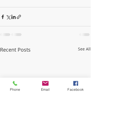
Recent Posts
See All
Phone
Email
Facebook