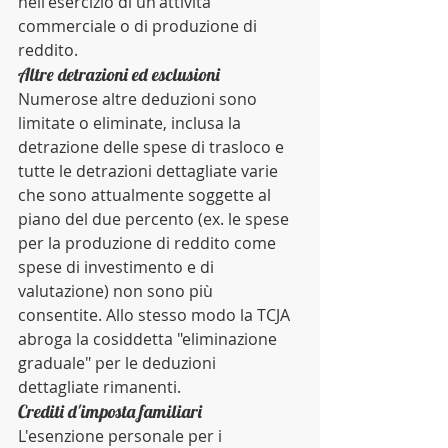
nell'esercizio di un'attività 
commerciale o di produzione di 
reddito. 
Altre detrazioni ed esclusioni
Numerose altre deduzioni sono 
limitate o eliminate, inclusa la 
detrazione delle spese di trasloco e 
tutte le detrazioni dettagliate varie 
che sono attualmente soggette al 
piano del due percento (ex. le spese 
per la produzione di reddito come 
spese di investimento e di 
valutazione) non sono più 
consentite. Allo stesso modo la TCJA 
abroga la cosiddetta "eliminazione 
graduale" per le deduzioni 
dettagliate rimanenti.
Crediti d'imposta familiari 
L'esenzione personale per i 