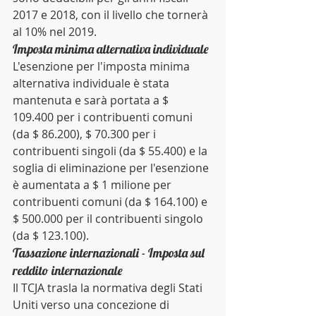
2017 e 2018, con il livello che tornerà 
al 10% nel 2019.
Imposta minima alternativa individuale
L'esenzione per l'imposta minima 
alternativa individuale è stata 
mantenuta e sarà portata a $ 
109.400 per i contribuenti comuni 
(da $ 86.200), $ 70.300 per i 
contribuenti singoli (da $ 55.400) e la 
soglia di eliminazione per l'esenzione 
è aumentata a $ 1 milione per 
contribuenti comuni (da $ 164.100) e 
$ 500.000 per il contribuenti singolo 
(da $ 123.100). 
Tassazione internazionali - Imposta sul 
reddito internazionale 
Il TCJA trasla la normativa degli Stati 
Uniti verso una concezione di 