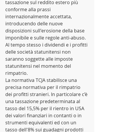
tassazione sul reddito estero più 
conforme alla prassi 
internazionalmente accettata, 
introducendo delle nuove 
disposizioni sull'erosione della base 
imponibile e sulle regole anti-abuso. 
Al tempo stesso i dividendi e i profitti 
delle società statunitensi non 
saranno soggette alle imposte 
statunitensi nel momento del 
rimpatrio. 
La normativa TCJA stabilisce una 
precisa normativa per il rimpatrio 
dei profitti stranieri. In particolare c’è 
una tassazione predeterminata al 
tasso del 15,5% per il rientro in USA 
dei valori finanziari in contanti o in 
strumenti equivalenti ed con un 
tasso dell'8% sui guadagni prodotti 