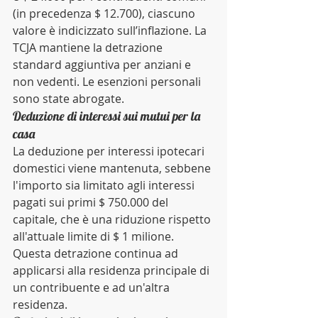
(in precedenza $ 12.700), ciascuno 
valore è indicizzato sull’inflazione. La 
TCJA mantiene la detrazione 
standard aggiuntiva per anziani e 
non vedenti. Le esenzioni personali 
sono state abrogate.
Deduzione di interessi sui mutui per la 
casa
La deduzione per interessi ipotecari 
domestici viene mantenuta, sebbene 
l'importo sia limitato agli interessi 
pagati sui primi $ 750.000 del 
capitale, che è una riduzione rispetto 
all'attuale limite di $ 1 milione. 
Questa detrazione continua ad 
applicarsi alla residenza principale di 
un contribuente e ad un'altra 
residenza.