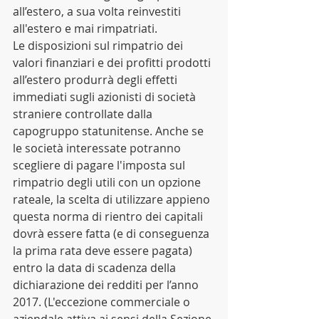
all’estero, a sua volta reinvestiti 
all'estero e mai rimpatriati. 
Le disposizioni sul rimpatrio dei 
valori finanziari e dei profitti prodotti 
all’estero produrrà degli effetti 
immediati sugli azionisti di società 
straniere controllate dalla 
capogruppo statunitense. Anche se 
le società interessate potranno 
scegliere di pagare l'imposta sul 
rimpatrio degli utili con un opzione 
rateale, la scelta di utilizzare appieno 
questa norma di rientro dei capitali 
dovrà essere fatta (e di conseguenza 
la prima rata deve essere pagata) 
entro la data di scadenza della 
dichiarazione dei redditi per l’anno 
2017. (L'eccezione commerciale o 