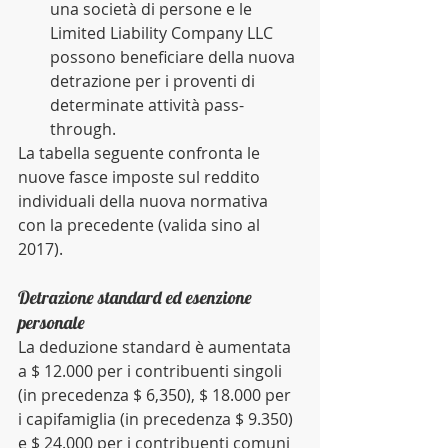
una società di persone e le 
Limited Liability Company LLC 
possono beneficiare della nuova 
detrazione per i proventi di 
determinate attività pass-
through. 
La tabella seguente confronta le 
nuove fasce imposte sul reddito 
individuali della nuova normativa 
con la precedente (valida sino al 
2017).
Detrazione standard ed esenzione 
personale
La deduzione standard è aumentata 
a $ 12.000 per i contribuenti singoli 
(in precedenza $ 6,350), $ 18.000 per 
i capifamiglia (in precedenza $ 9.350) 
e $ 24.000 per i contribuenti comuni 