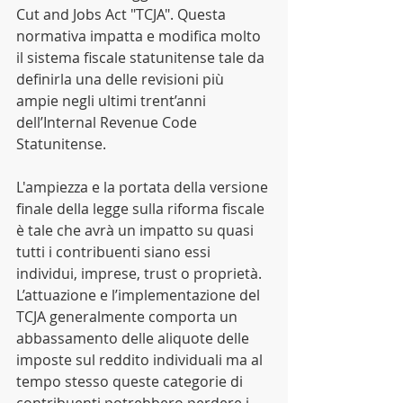
Cut and Jobs Act "TCJA". Questa 
normativa impatta e modifica molto 
il sistema fiscale statunitense tale da 
definirla una delle revisioni più 
ampie negli ultimi trent’anni 
dell’Internal Revenue Code 
Statunitense. 
L'ampiezza e la portata della versione 
finale della legge sulla riforma fiscale 
è tale che avrà un impatto su quasi 
tutti i contribuenti siano essi 
individui, imprese, trust o proprietà. 
L’attuazione e l’implementazione del 
TCJA generalmente comporta un 
abbassamento delle aliquote delle 
imposte sul reddito individuali ma al 
tempo stesso queste categorie di 