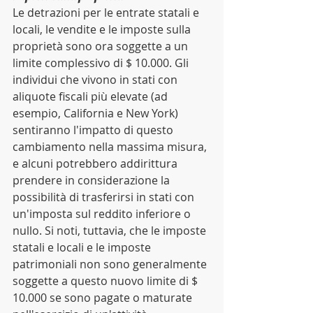
Le detrazioni per le entrate statali e 
locali, le vendite e le imposte sulla 
proprietà sono ora soggette a un 
limite complessivo di $ 10.000. Gli 
individui che vivono in stati con 
aliquote fiscali più elevate (ad 
esempio, California e New York) 
sentiranno l'impatto di questo 
cambiamento nella massima misura, 
e alcuni potrebbero addirittura 
prendere in considerazione la 
possibilità di trasferirsi in stati con 
un'imposta sul reddito inferiore o 
nullo. Si noti, tuttavia, che le imposte 
statali e locali e le imposte 
patrimoniali non sono generalmente 
soggette a questo nuovo limite di $ 
10.000 se sono pagate o maturate 