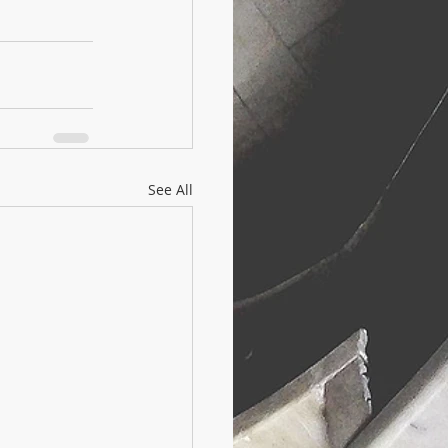
See All