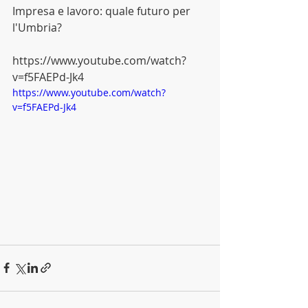
Impresa e lavoro: quale futuro per 
l'Umbria?
https://www.youtube.com/watch?
v=f5FAEPd-Jk4
https://www.youtube.com/watch?
v=f5FAEPd-Jk4