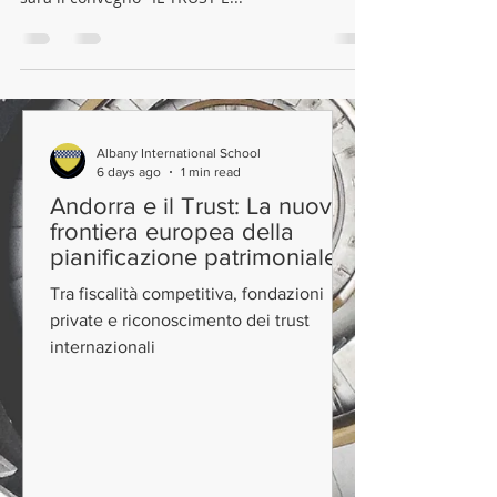
Albany International School
6 days ago
1 min read
Andorra e il Trust: La nuova
frontiera europea della
pianificazione patrimoniale
Tra fiscalità competitiva, fondazioni
private e riconoscimento dei trust
internazionali