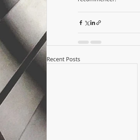
Recent Posts