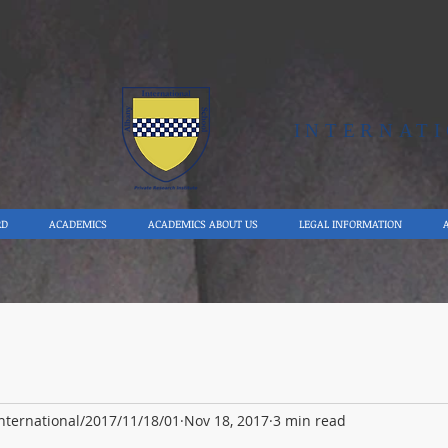
Y
INTERNAT
RD
ACADEMICS
ACADEMICS ABOUT US
LEGAL INFORMATION
international/2017/11/18/01
Nov 18, 2017
3 min read