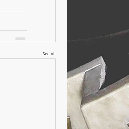
See All